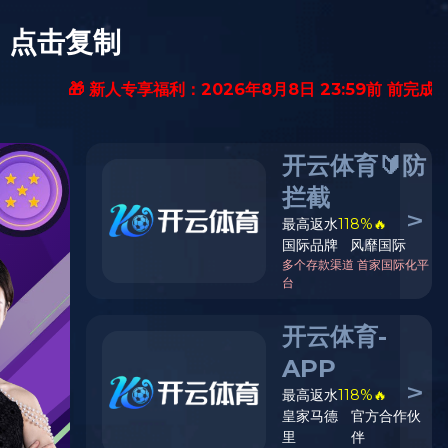
设为首页
收藏本站
网站地图
购方式
留言咨询
联系我们