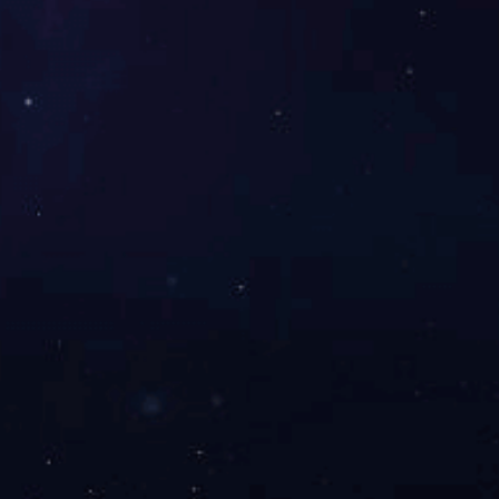
萝卜切片机
苦瓜切片机
莲藕切片机
淮山切片机