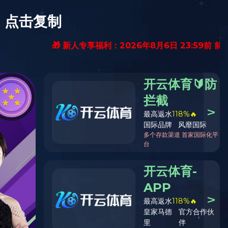
设为首页
收藏本站
网站地图
购方式
留言咨询
联系我们