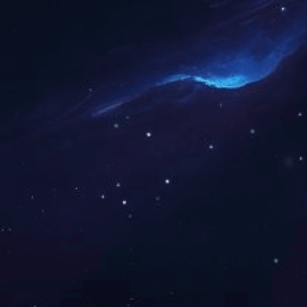
手机：
涂师傅：18628008750
> 企业形象
车间一角