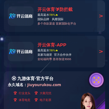
产品中心
粉碎设备
开云·体育
全能粉碎机
|
油质粉碎机
除尘全能粉碎机
|
开云(中国)一站式服
务官方网站_开云体
|
破碎机
育官方网站
扣压式小型粉碎机
230多用粉碎机
|
流水式粉碎机
15B多功能粉碎机
|
小型超微粉碎机
超微粉碎机组
|
中草药粉碎机组
涡轮粉碎机
|
430
粉
高能粉碎机
|
碎
机
制药设备
5/7/9冲旋转式压片
单冲压片机
|
机
铁质旋转式压片机
花篮式压片机
|