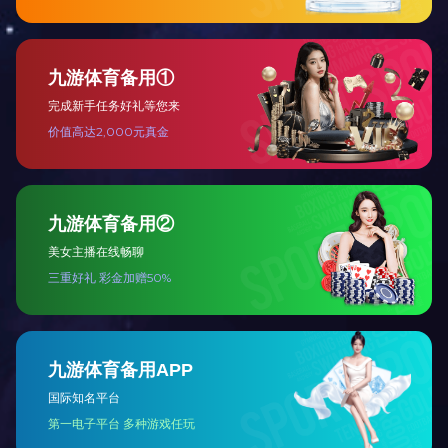
手机：
涂师傅：18628008750
产品展示 > 制药设备
单冲压片机
旋转式压片机
93A中药制丸机
V型实验混合机
摇摆式制粒机
THP型花篮式压片机