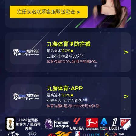
中药制丸机
混合机
|
摇摆式制粒机
中药切片机
|
旋转式制粒机
荸荠式糖衣机
|
中药煎药机
半自动胶囊填充机
|
烤箱/蒸箱/炒货机
烤箱
蒸箱
|
炒货机
|
输送设备
真空上料机
螺旋上料机
|
果蔬切片机
淮山切片机
木薯切片机
|
地瓜切片机
莲藕切片机
|
苦瓜切片机
萝卜切片机
|
土豆切片机
多功能切片机
|
其它设备
小型真空包装机
铝箔封口机
|
秸秆粉碎机