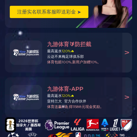
中药制丸机
混合机
|
摇摆式制粒机
中药切片机
|
旋转式制粒机
荸荠式糖衣机
|
中药煎药机
半自动胶囊填充机
|
烤箱/蒸箱/炒货机
烤箱
蒸箱
|
炒货机
|
输送设备
真空上料机
螺旋上料机
|
果蔬切片机
淮山切片机
木薯切片机
|
地瓜切片机
莲藕切片机
|
苦瓜切片机
萝卜切片机
|
土豆切片机
多功能切片机
|
其它设备
小型真空包装机
铝箔封口机
|
秸秆粉碎机