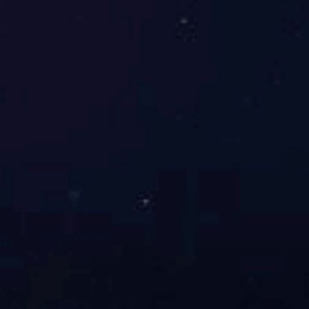
★ 本系列不锈钢破碎机的出料口采取独特的外翻裙边处理，可以外
1、最大程度的减少物料破碎过程中产生的粉尘飞扬；
2、传统破碎机的接料斗容量极其有限，料斗装满后，要关掉电源，
工、生产效率低，而本机的独特设计，大大减少了人工浪费，提高了
计，加上出口离地面高度太低，根本无法接布袋）
★ 本系列破碎机的180/250型号都装有橡胶脚轮，方便移动，脚轮带
适用范围
开云(中国)一站式服务官方网站_开云体育官方网站不锈钢破碎机适
乙烯、聚丙烯、尼龙、工程塑料和聚氯泡沫软料的废、次品或注射喷
片间隙，还可破碎各种吹塑膜、压延膜、薄片、薄板、矿泉水瓶等塑
1、 产品特点
在食品、医药、化工、饲料、科研等行业的粉碎加工中
性态的影响，出现难进料，难加工的情况。根据这些特性，我们专门
的粘度，硬度，软度等限制，对任何物料都能起到很好的破碎。
2、主要用途
本机主要适用于食品、医药、化工行业，对坚硬、含纤
骨、塑料等等，也可作为微细粉碎加工的前道加工工序。
3、本机局限于机器原理和刀具材质，不得用于破碎金属、硬度高的
工作原理
开云(中国)一站式服务官方网站_开云体育官方网站不锈钢破碎机为