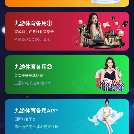
手机：
涂师傅：18628008750
产品展示
不锈钢破碎机