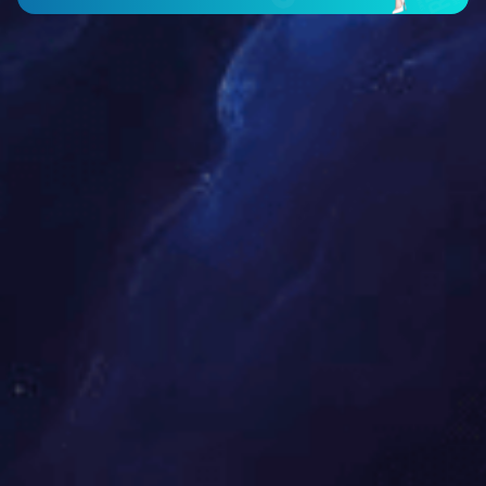
产品名称：
不锈钢破碎机
详细说明：
http://www.xmxj999.com
产品综述