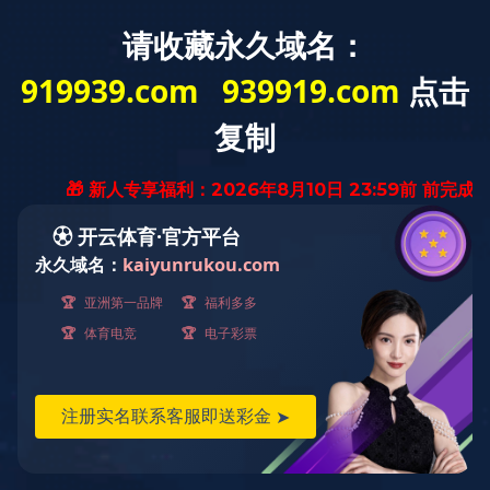
网站首页
关于开云(中
产品展示
新闻中心
企业
国)一站式服
务官方网站_
开云体育官
方网站