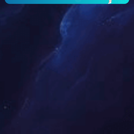
产品名称：
炒货机
详细说明：
http://www.xmxj999.com