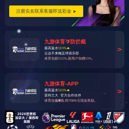
中药制丸机
混合机
|
摇摆式制粒机
中药切片机
|
旋转式制粒机
荸荠式糖衣机
|
中药煎药机
半自动胶囊填充机
|
烤箱/蒸箱/炒货机
烤箱
蒸箱
|
炒货机
|
输送设备
真空上料机
螺旋上料机
|
果蔬切片机
淮山切片机
木薯切片机
|
地瓜切片机
莲藕切片机
|
苦瓜切片机
萝卜切片机
|
土豆切片机
多功能切片机
|
其它设备
小型真空包装机
铝箔封口机
|
秸秆粉碎机