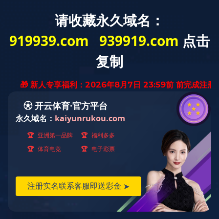
网站首页
关于开云(中
产品展示
新闻中心
企业
国)一站式服
务官方网站_
开云体育官
方网站