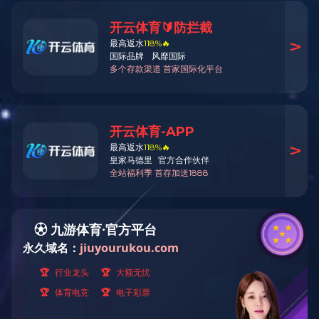
产品中心
粉碎设备
开云·体育
全能粉碎机
|
油质粉碎机
除尘全能粉碎机
|
开云(中国)一站式服
务官方网站_开云体
|
破碎机
育官方网站
扣压式小型粉碎机
230多用粉碎机
|
流水式粉碎机
15B多功能粉碎机
|
小型超微粉碎机
超微粉碎机组
|
中草药粉碎机组
涡轮粉碎机
|
430
粉
高能粉碎机
|
碎
机
制药设备
5/7/9冲旋转式压片
单冲压片机
|
机
铁质旋转式压片机
花篮式压片机
|