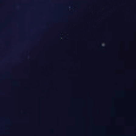
粮食、煤炭、实验原料的超微粉碎，可以用作药研、化妆品、内科、