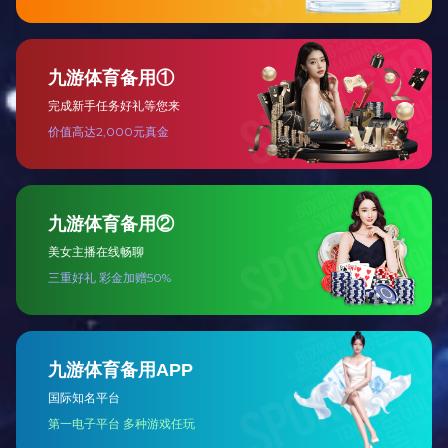
手机：
涂师傅：18628008750
产品展示
土豆切片机