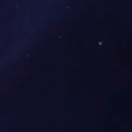
开云·体育生产的XL-75型多能切片机采用旋转的刀盘切削，可以将淮山、莲藕
加工成片状，具有切面质量好，制品厚薄及大小均匀、切面组织新鲜、不破坏纤
生、安全、高效，是农产品加工的理想设备。主要有机架、旋转刀盘、传动部分
物料（如淮山、莲藕、木薯、红薯（地瓜）、萝卜）的切片。本机与农产品接触
锈、不蚀、无毒、无害，符合食品加工机械卫生要求。
2、技术参数：
生产能力：400kg/h
切刀转速：600r/min
电机功率： 0.75kw
额定电压：380V或220V
额定频率：50Hz
外形尺寸：1000×900×580mm
机器重量：75kg
3、安装、调试
使用前将机器放置在干燥、通风的水平地面上，确保机器工作平稳、可靠。使用
及电源线是否因运输而破损，料斗或料盒内是否有异物。检查电源电压是否与本
黄绿线芯可靠接地，把其余三条线芯（配置单相电动机时为两条）分别接到开启
开前门，用手拨动转盘观察是否有磕碰刀具的现象，如果有则将转盘上的紧定螺