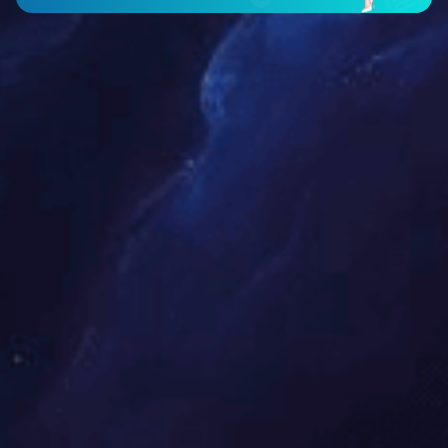
产品名称：
280新款真空机（干
湿两用）
详细说明：
http://www.xmxj999.com
★新型真空泵，具有超强的真空度，保障食品和其它物品长时间保鲜、不变质。
★新增安全过滤装置，能真空封装带液体及少量粉状的物品，有效保护真空泵。
★新研制大锁扣，寿命更长、密封性更好。
★新的发热装置，封口更完美，维护更简单。
★该机更省电，体积小，操作简便，真空速度快，且可灵活使用。