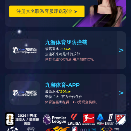
中药制丸机
混合机
|
摇摆式制粒机
中药切片机
|
旋转式制粒机
荸荠式糖衣机
|
中药煎药机
半自动胶囊填充机
|
烤箱/蒸箱/炒货机
烤箱
蒸箱
|
炒货机
|
输送设备
真空上料机
螺旋上料机
|
果蔬切片机
淮山切片机
木薯切片机
|
地瓜切片机
莲藕切片机
|
苦瓜切片机
萝卜切片机
|
土豆切片机
多功能切片机
|
其它设备
小型真空包装机
铝箔封口机
|
秸秆粉碎机