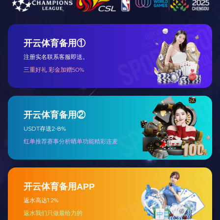
联系我们
何亚琴
028-84630966
13880214288
吴 皓
028-84631856
13618058887
李紫沫
028-84631586
13458649892
张 丽
028-84631826
13488941285
谭顺利
028-84631306
13541268313
售后服务
QQ：
1328112312