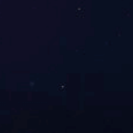
本机与物料接触部位全部采用不锈钢制成。适用于制药、食品、化工
的颗粒，亦可用于将已压成块状的干粉粉成颗粒。本机操作简单，维
据用户需要选择不同孔径的筛筒，与物料接触部位均采用不锈钢材料