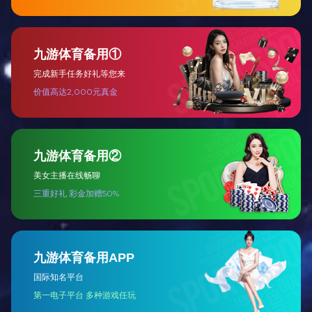
手机：
涂师傅：18628008750
产品展示
旋转式制粒