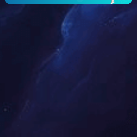
产品名称：
旋转式制粒机
详细说明：
http://www.xmxj999.com